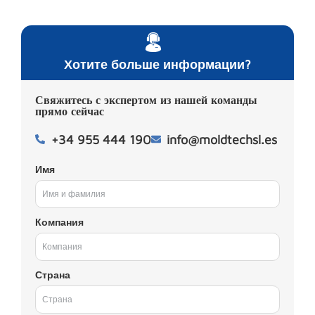
Хотите больше информации?
Свяжитесь с экспертом из нашей команды
прямо сейчас
+34 955 444 190
info@moldtechsl.es
Имя
Компания
Страна