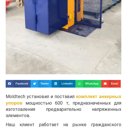
Facebook
Twitter
LinkedIn
WhatsApp
Email
Moldtech установил и поставил
комплект анкерных
упоров
мощностью 600 т, предназначенных для
изготовления предварительно напряженных
элементов.
Наш клиент работает на рынке гражданского