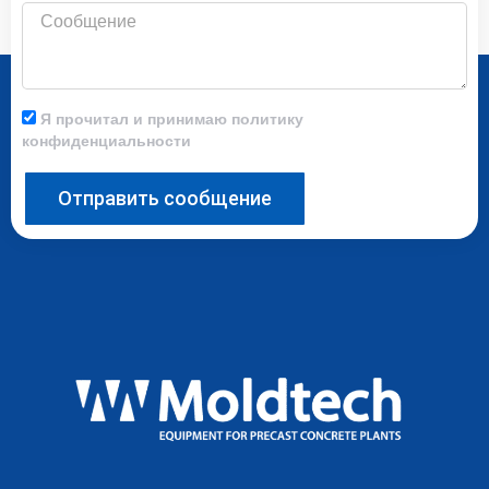
Сообщение
Я прочитал и принимаю политику
конфиденциальности
Отправить сообщение