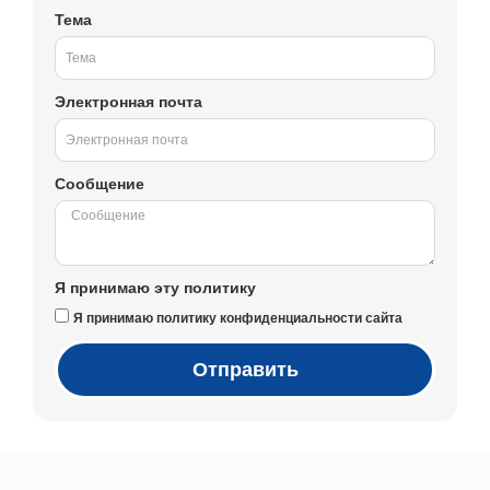
Тема
Электронная почта
Сообщение
Я принимаю эту политику
Я принимаю политику конфиденциальности сайта
Отправить