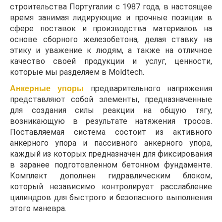
строительства Португалии с 1987 года, в настоящее
время занимая лидирующие и прочные позиции в
сфере поставок и производства материалов на
основе сборного железобетона, делая ставку на
этику и уважение к людям, а также на отличное
качество своей продукции и услуг, ценности,
которые мы разделяем в Moldtech.
Анкерные упоры
предварительного напряжения
представляют собой элементы, предназначенные
для создания силы реакции на общую тягу,
возникающую в результате натяжения тросов.
Поставляемая система состоит из активного
анкерного упора и пассивного анкерного упора,
каждый из которых предназначен для фиксирования
в заранее подготовленном бетонном фундаменте.
Комплект дополнен гидравлическим блоком,
который независимо контролирует расслабление
цилиндров для быстрого и безопасного выполнения
этого маневра.