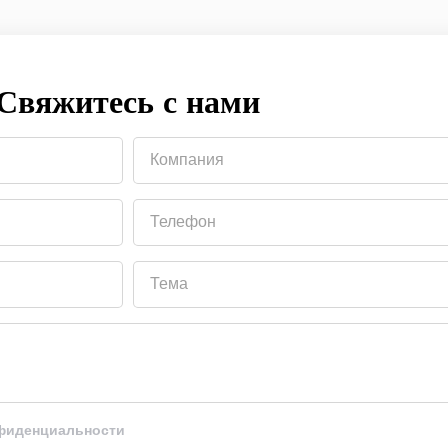
Свяжитесь с нами
Компания
Телефон
Тема
нфиденциальности