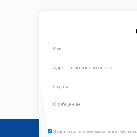
Имя
Адрес
электронной
почты
Страна
Сообщение
Я прочитал и принимаю политику ко