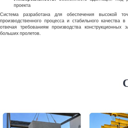
проекта
Система разработана для обеспечения высокой точ
производственного процесса и стабильного качества в
отвечая требованиям производства конструкционных 
больших пролетов.