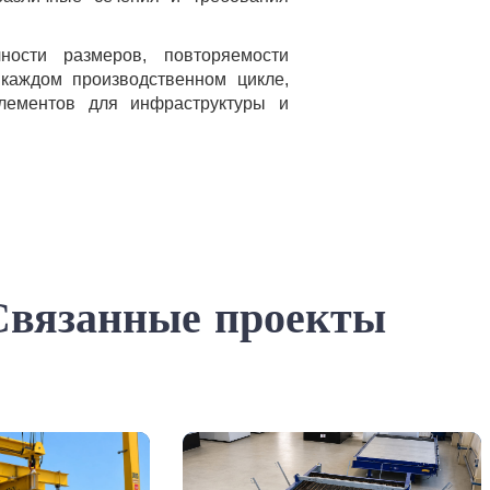
ности размеров, повторяемости
 каждом производственном цикле,
элементов для инфраструктуры и
Связанные проекты