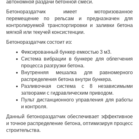
автономной раздачи бетонной смеси.
Бетонораздатчик имеет моторизованное
перемещение по рельсам и предназначен для
контролируемой транспортировки и заливки бетона
мягкой или текучей консистенции.
Бетонораздатчик состоит из:
Фиксированный бункер емкостью 3 м3.
Система вибрации в бункере для облегчения
процесса разгрузки бетона.
Внутренняя мешалка для равномерного
распределения бетона внутри бункера.
Разливочная система с 8 независимыми
затворами с гидравлическим приводом.
Пульт дистанционного управления для работы
и контроля.
Данный бетонораздатчик обеспечивает эффективное
и точное распределение бетона, оптимизируя процесс
строительства.