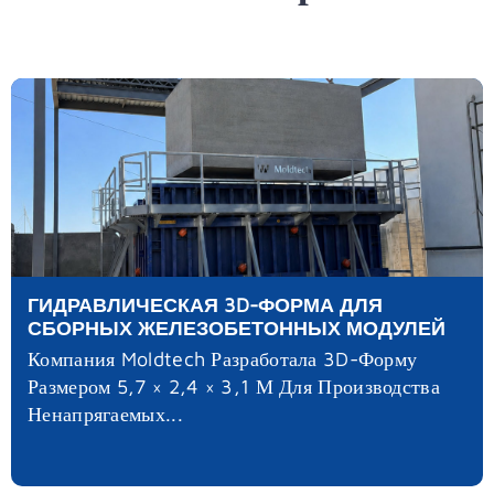
ГИДРАВЛИЧЕСКАЯ 3D-ФОРМА ДЛЯ
СБОРНЫХ ЖЕЛЕЗОБЕТОННЫХ МОДУЛЕЙ
Компания Moldtech Разработала 3D-Форму
Размером 5,7 × 2,4 × 3,1 М Для Производства
Ненапрягаемых...