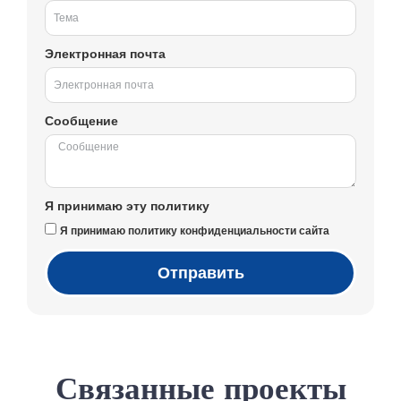
Электронная почта
Сообщение
Я принимаю эту политику
Я принимаю политику конфиденциальности сайта
Отправить
Связанные проекты