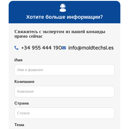
Хотите больше информации?
Свяжитесь с экспертом из нашей команды
прямо сейчас
+34 955 444 190
info@moldtechsl.es
Имя
Компания
Страна
Тема