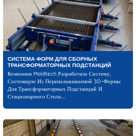
СИСТЕМА ФОРМ ДЛЯ СБОРНЫХ
ТРАНСФОРМАТОРНЫХ ПОДСТАНЦИЙ
Компания Moldtech Разработала Систему,
Состоящую Из Переналаживаемой 3D-Формы
Для Трансформаторных Подстанций И
Стационарного Стола...