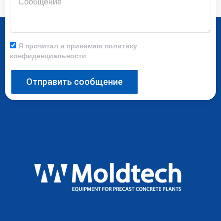
Я прочитал и принимаю политику
конфиденциальности
Отправить сообщение