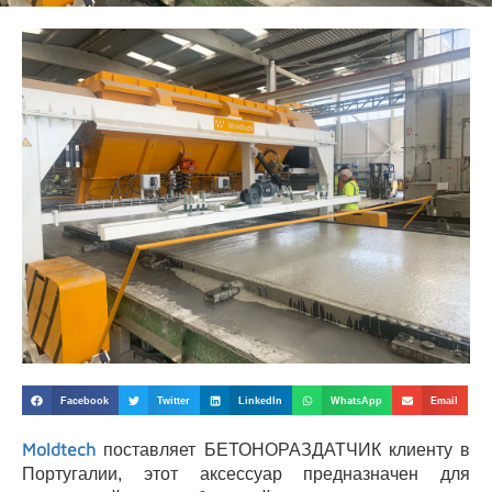
Facebook
Twitter
LinkedIn
WhatsApp
Email
Moldtech
поставляет БЕТОНОРАЗДАТЧИК клиенту в
Португалии, этот аксессуар предназначен для