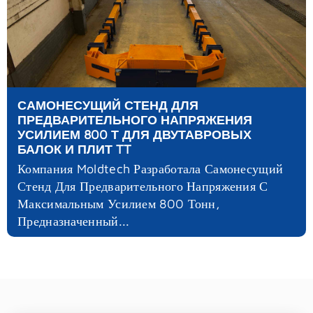
САМОНЕСУЩИЙ СТЕНД ДЛЯ
ПРЕДВАРИТЕЛЬНОГО НАПРЯЖЕНИЯ
УСИЛИЕМ 800 Т ДЛЯ ДВУТАВРОВЫХ
БАЛОК И ПЛИТ TT
Компания Moldtech Разработала Самонесущий
Стенд Для Предварительного Напряжения С
Максимальным Усилием 800 Тонн,
Предназначенный...