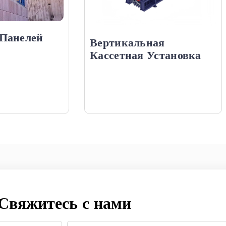
Панелей
Вертикальная
Кассетная Установка
Свяжитесь с нами
Компания