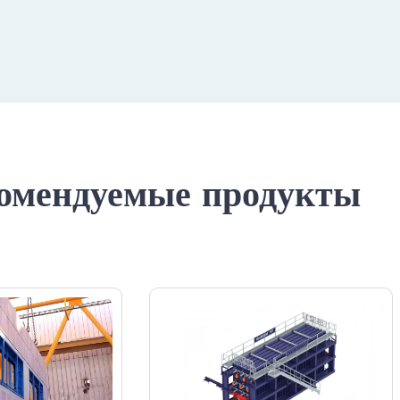
омендуемые продукты