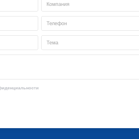
Телефон
Тема
нфиденциальности