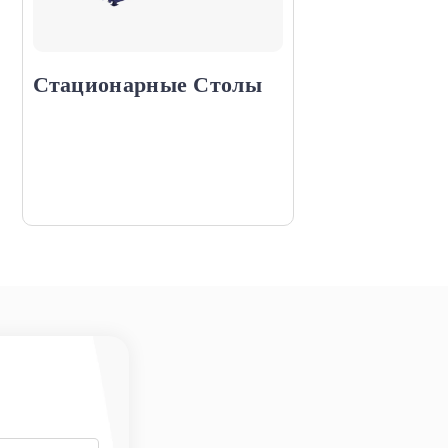
Стационарные Столы