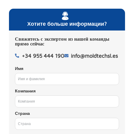
Хотите больше информации?
Свяжитесь с экспертом из нашей команды
прямо сейчас
+34 955 444 190
info@moldtechsl.es
Имя
Компания
Страна