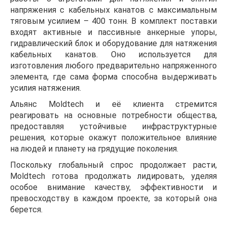
напряжения с кабельных канатов с максимальным
тяговым усилием – 400 тонн. В комплект поставки
входят активные и пассивные анкерные упоры,
гидравлический блок и оборудование для натяжения
кабельных канатов. Оно используется для
изготовления любого предварительно напряженного
элемента, где сама форма способна выдерживать
усилия натяжения.
Альянс Moldtech и её клиента стремится
реагировать на основные потребности общества,
предоставляя устойчивые инфраструктурные
решения, которые окажут положительное влияние
на людей и планету на грядущие поколения.
Поскольку глобальный спрос продолжает расти,
Moldtech готова продолжать лидировать, уделяя
особое внимание качеству, эффективности и
превосходству в каждом проекте, за который она
берется.