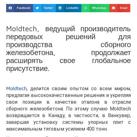
Facebook
Twitter
LinkedIn
WhatsApp
Email
Moldtech, ведущий производитель
передовых решений для
производства сборного
железобетона, продолжает
расширять свое глобальное
присутствие.
Moldtech
, делится своим опытом со всем миром,
предлагая высококачественные решения и укрепляя
свои позиции в качестве эталона в отрасли
сборного железобетона. По этому случаю Moldtech
возвращается в Канаду, в частности, в Ванкувер,
завершая установку системы упорных плит с
максимальным тяговым усилием 400 тонн.