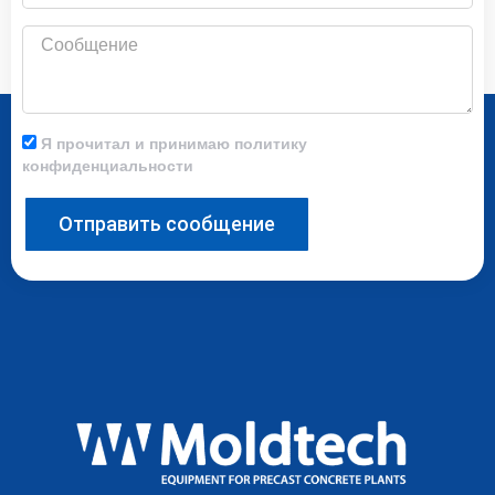
Сообщение
Я прочитал и принимаю политику
конфиденциальности
Отправить сообщение