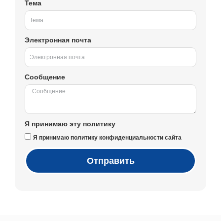
Тема
Электронная почта
Сообщение
Я принимаю эту политику
Я принимаю политику конфиденциальности сайта
Отправить