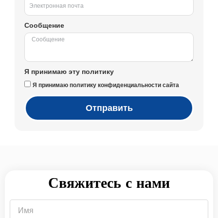
Сообщение
Я принимаю эту политику
Я принимаю политику конфиденциальности сайта
Отправить
Свяжитесь с нами
Имя