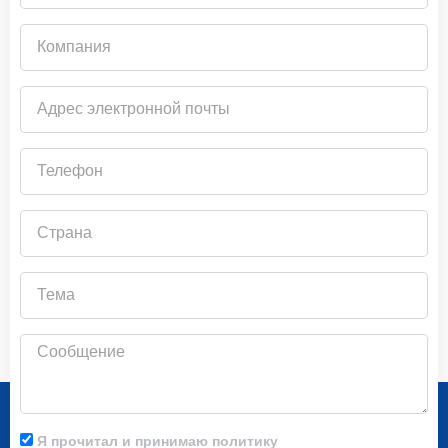
Компания
Адрес
электронной
почты
Телефон
Страна
Тема
Сообщение
Я прочитал и принимаю политику