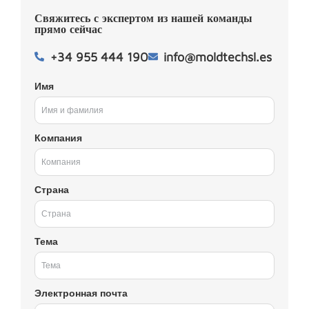
Свяжитесь с экспертом из нашей команды
прямо сейчас
+34 955 444 190
info@moldtechsl.es
Имя
Компания
Страна
Тема
Электронная почта