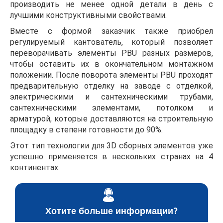
производить не менее одной детали в день с
лучшими конструктивными свойствами.
Вместе с формой заказчик также приобрел
регулируемый кантователь, который позволяет
переворачивать элементы PBU разных размеров,
чтобы оставить их в окончательном монтажном
положении. После поворота элементы PBU проходят
предварительную отделку на заводе с отделкой,
электрическими и сантехническими трубами,
сантехническими элементами, потолком и
арматурой, которые доставляются на строительную
площадку в степени готовности до 90%.
Этот тип технологии для 3D сборных элементов уже
успешно применяется в нескольких странах на 4
континентах.
Хотите больше информации?