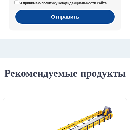
Я принимаю политику конфиденциальности сайта
Отправить
Рекомендуемые продукты