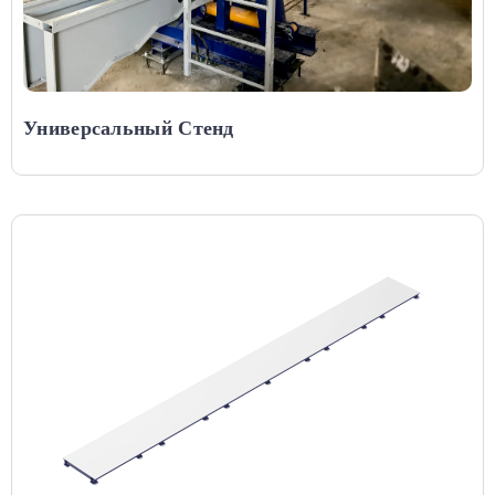
Универсальный Стенд