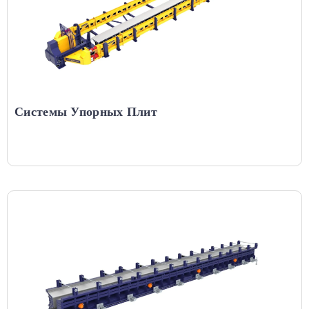
Системы Упорных Плит