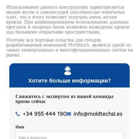
Использование данного конструктива характеризуется
малым весом и самонесущей способностью клинчатых
плит, что в итоге позволяет получать очень легкие
кровли. При комбинированном использовании длинных
прогонов и опорных балок возможно возведение кровли
над большими открытыми пространствами.
Поэтому вся бортовая оснастка для стендов,
разрабатываемая компанией Moldtech, является одной из
самых универсальных и многофункциональных систем на
рынке.
Хотите больше информации?
Свяжитесь с экспертом из нашей команды
прямо сейчас
+34 955 444 190
info@moldtechsl.es
Имя