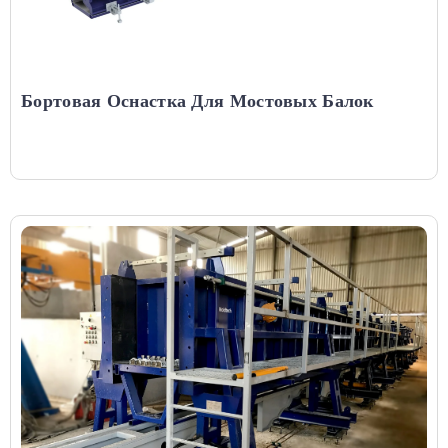
Бортовая Оснастка Для Мостовых Балок