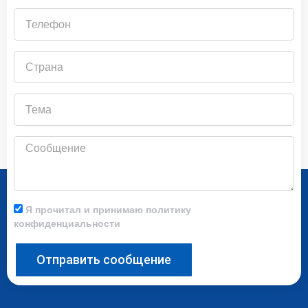
Телефон
Страна
Тема
Сообщение
Я прочитал и принимаю политику
конфиденциальности
Отправить сообщение