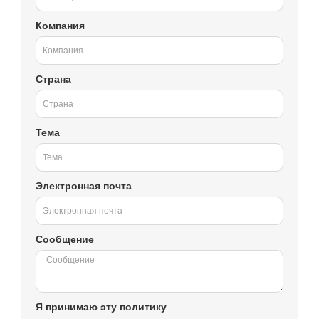
Компания
Страна
Тема
Электронная почта
Сообщение
Я принимаю эту политику