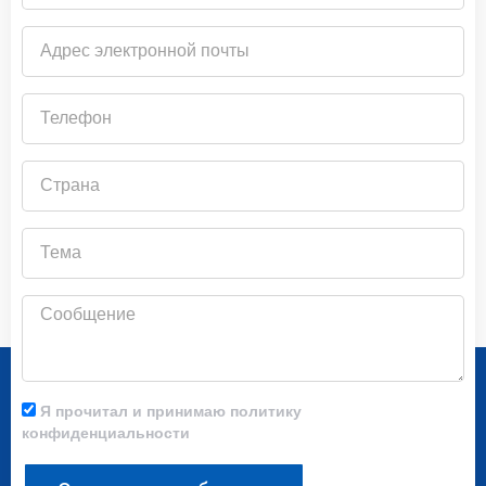
Адрес
электронной
почты
Телефон
Страна
Тема
Сообщение
Я прочитал и принимаю политику
конфиденциальности