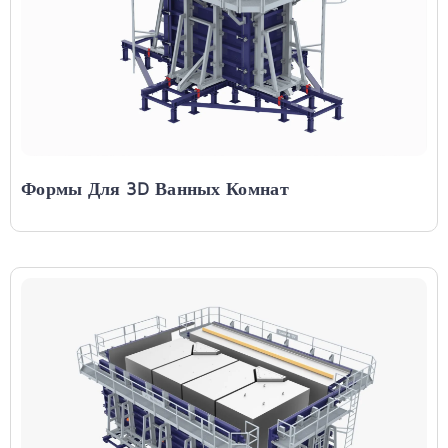
Формы Для 3D Ванных Комнат