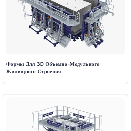
Формы Для 3D Объемно-Модульного
Жилищного Строения