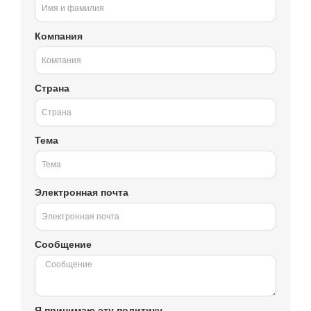
Компания
Страна
Тема
Электронная почта
Сообщение
Я принимаю эту политику