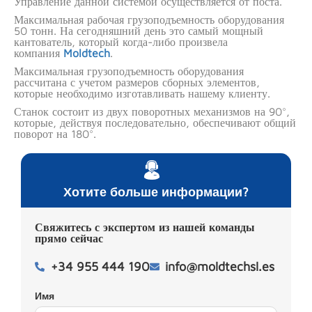
Управление данной системой осуществляется от поста.
Максимальная рабочая грузоподъемность оборудования
50 тонн. На сегодняшний день это самый мощный
кантователь, который когда-либо произвела
компания
Moldtech
.
Максимальная грузоподъемность оборудования
рассчитана с учетом размеров сборных элементов,
которые необходимо изготавливать нашему клиенту.
Станок состоит из двух поворотных механизмов на 90°,
которые, действуя последовательно, обеспечивают общий
поворот на 180°.
Хотите больше информации?
Свяжитесь с экспертом из нашей команды
прямо сейчас
+34 955 444 190
info@moldtechsl.es
Имя