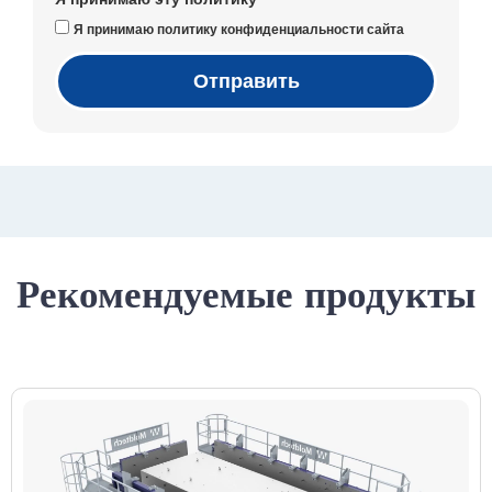
Я принимаю политику конфиденциальности сайта
Отправить
Рекомендуемые продукты