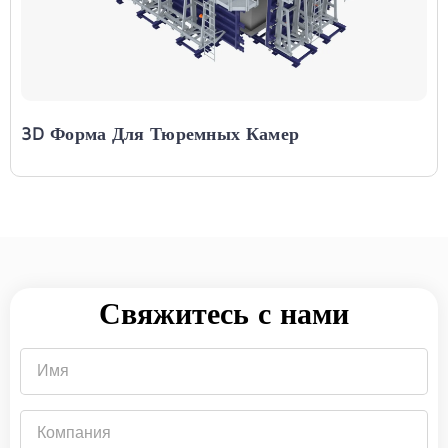
3D Форма Для Тюремных Камер
Свяжитесь с нами
Имя
Компания