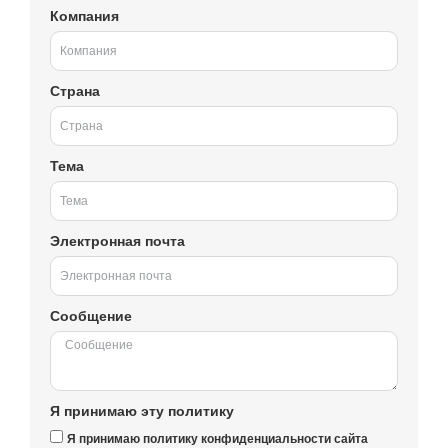
Компания
Страна
Тема
Электронная почта
Сообщение
Я принимаю эту политику
Я принимаю политику конфиденциальности сайта