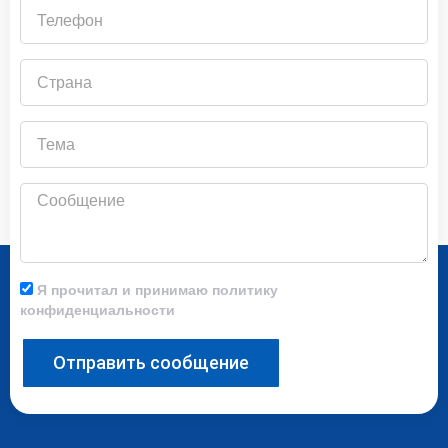
Телефон
Страна
Тема
Сообщение
Я прочитал и принимаю политику
конфиденциальности
Отправить сообщение