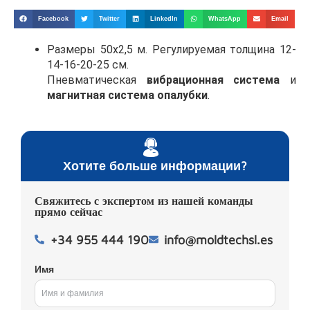
Facebook
Twitter
LinkedIn
WhatsApp
Email
Размеры 50х2,5 м. Регулируемая толщина 12-
14-16-20-25 см.
Пневматическая
вибрационная система
и
магнитная система опалубки
.
Хотите больше информации?
Свяжитесь с экспертом из нашей команды
прямо сейчас
+34 955 444 190
info@moldtechsl.es
Имя