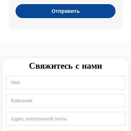
Отправить
Свяжитесь с нами
Имя
Компания
Адрес
электронной
почты