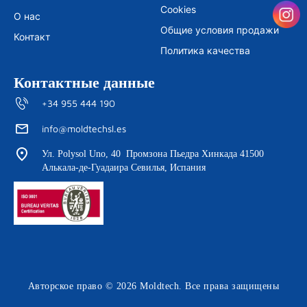
Cookies
О нас
Общие условия продажи
Контакт
Политика качества
Контактные данные
+34 955 444 190
info@moldtechsl.es
Ул. Polysol Uno, 40 Промзона Пьедра Хинкада 41500
Алькала-де-Гуадаира Севилья, Испания
Авторское право © 2026 Moldtech. Все права защищены