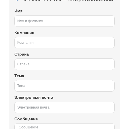
Имя
Компания
Страна
Тема
Электронная почта
Сообщение