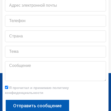
Адрес
электронной
почты
Телефон
Страна
Тема
Сообщение
Я прочитал и принимаю политику
конфиденциальности
Отправить сообщение