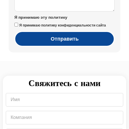
Я принимаю эту политику
Я принимаю политику конфиденциальности сайта
Отправить
Свяжитесь с нами
Имя
Компания