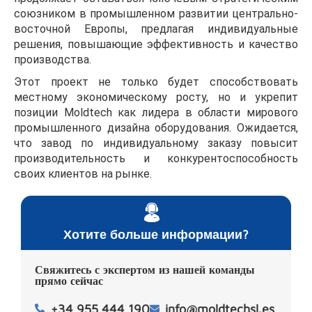
союзником в промышленном развитии центрально-
восточной Европы, предлагая индивидуальные
решения, повышающие эффективность и качество
производства.
Этот проект не только будет способствовать
местному экономическому росту, но и укрепит
позиции Moldtech как лидера в области мирового
промышленного дизайна оборудования. Ожидается,
что завод по индивидуальному заказу повысит
производительность и конкурентоспособность
своих клиентов на рынке.
Хотите больше информации?
Свяжитесь с экспертом из нашей команды
прямо сейчас
+34 955 444 190
info@moldtechsl.es