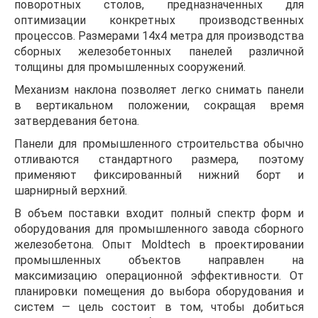
поворотных столов, предназначенных для
оптимизации конкретных производственных
процессов. Размерами 14х4 метра для производства
сборных железобетонных панелей различной
толщины для промышленных сооружений.
Механизм наклона позволяет легко снимать панели
в вертикальном положении, сокращая время
затвердевания бетона.
Панели для промышленного строительства обычно
отливаются стандартного размера, поэтому
применяют фиксированный нижний борт и
шарнирный верхний.
В объем поставки входит полный спектр форм и
оборудования для промышленного завода сборного
железобетона. Опыт Moldtech в проектировании
промышленных объектов направлен на
максимизацию операционной эффективности. От
планировки помещения до выбора оборудования и
систем — цель состоит в том, чтобы добиться