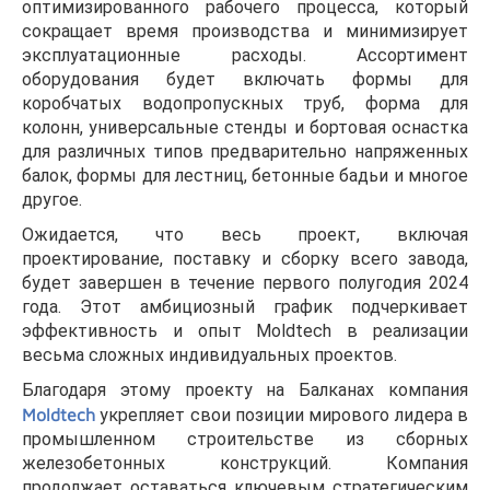
оптимизированного рабочего процесса, который
сокращает время производства и минимизирует
эксплуатационные расходы. Ассортимент
оборудования будет включать формы для
коробчатых водопропускных труб, форма для
колонн, универсальные стенды и бортовая оснастка
для различных типов предварительно напряженных
балок, формы для лестниц, бетонные бадьи и многое
другое.
Ожидается, что весь проект, включая
проектирование, поставку и сборку всего завода,
будет завершен в течение первого полугодия 2024
года. Этот амбициозный график подчеркивает
эффективность и опыт Moldtech в реализации
весьма сложных индивидуальных проектов.
Благодаря этому проекту на Балканах компания
Moldtech
укрепляет свои позиции мирового лидера в
промышленном строительстве из сборных
железобетонных конструкций. Компания
продолжает оставаться ключевым стратегическим