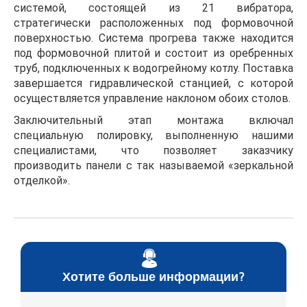
системой, состоящей из 21 вибратора,
стратегически расположенных под формовочной
поверхностью. Система прогрева также находится
под формовочной плитой и состоит из оребренных
труб, подключенных к водогрейному котлу. Поставка
завершается гидравлической станцией, с которой
осуществляется управление наклоном обоих столов.
Заключительный этап монтажа включал
специальную полировку, выполненную нашими
специалистами, что позволяет заказчику
производить панели с так называемой «зеркальной
отделкой».
Хотите больше информации?