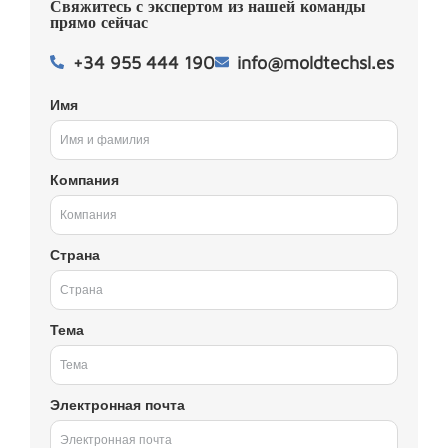
Свяжитесь с экспертом из нашей команды
прямо сейчас
+34 955 444 190
info@moldtechsl.es
Имя
Компания
Страна
Тема
Электронная почта