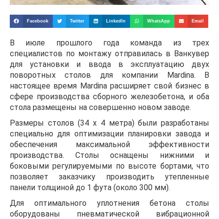
Facebook
Twitter
LinkedIn
WhatsApp
Email
В июле прошлого года команда из трех
специалистов по монтажу отправилась в Ванкувер
для установки и ввода в эксплуатацию двух
поворотных столов для компании Mardina. В
настоящее время Mardina расширяет свой бизнес в
сфере производства сборного железобетона, и оба
стола размещены на совершенно новом заводе.
Размеры столов (34 x 4 метра) были разработаны
специально для оптимизации планировки завода и
обеспечения максимальной эффективности
производства. Столы оснащены нижними и
боковыми регулируемыми по высоте бортами, что
позволяет заказчику производить утепленные
панели толщиной до 1 фута (около 300 мм).
Для оптимального уплотнения бетона столы
оборудованы пневматической вибрационной