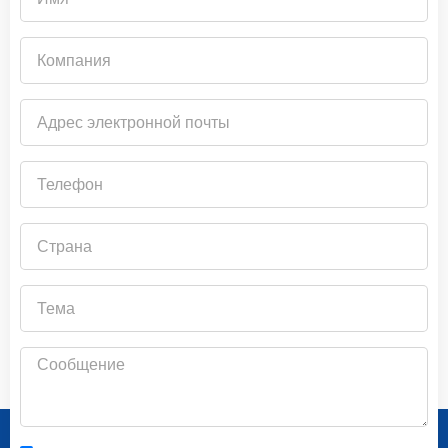
Компания
Адрес
электронной
почты
Телефон
Страна
Тема
Сообщение