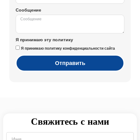
Сообщение
Я принимаю эту политику
Я принимаю политику конфиденциальности сайта
Отправить
Свяжитесь с нами
Имя