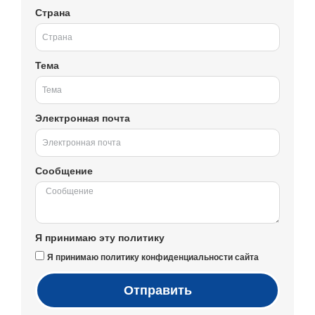
Страна
Тема
Электронная почта
Сообщение
Я принимаю эту политику
Я принимаю политику конфиденциальности сайта
Отправить