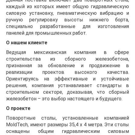
каждый из которых имеет общую гидравлическую
силовую установку, пневматическую вибрацию и
ручную регулировку высоты нижнего борта,
специально разработанные для изготовления
панелей для промышленных работ.
О нашем клиенте
Ведущая мексиканская компания в сфере
строительства из сборного железобетона,
признанная за обновление и продвижение в
реализации проектов высокого качества.
Ориентируясь на эффективные и устойчивые
решения, компания устанавливает стандарты в
строительном секторе, доказывая, что сборный
железобетон – это выбор настоящего и будущего.
О проекте
Поворотные столы, установленные компанией
MoldTech, имеют размеры 35,4 x 4 метра. Эти столы
оснащены общим гидравлическим силовым