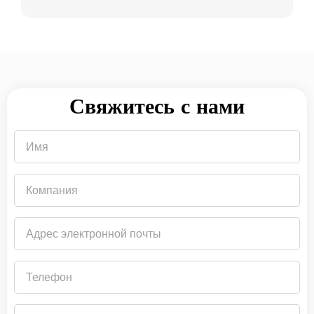
Свяжитесь с нами
Имя
Компания
Адрес
электронной
почты
Телефон
Страна