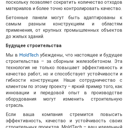
поскольку позволяет сократить количество отходов
материалов и более точно контролировать качество.
Бетонные панели могут быть адаптированы к
самым разным конструкциям и областям
применения, от крупных промышленных объектов
до жилых зданий.
Будущее строительства
Мы в
MoldTech
убеждены, что настоящее и будущее
строительства – за сборным железобетоном. Эта
технология не только повышает эффективность и
качество работ, но и способствует устойчивости и
гибкости конструкции. Наше сотрудничество с
клиентом по этому проекту – яркий пример того, как
инновации и передовой опыт в производстве
оборудования могут изменить строительную
отрасль.
Если ваша компания стремится повысить
эффективность, качество и устойчивость своих
строительных проектов, MoldTech – ваш идеальный