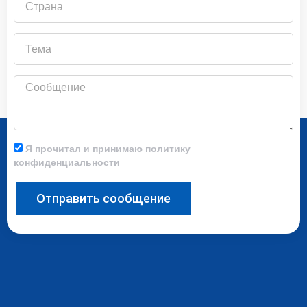
Тема
Сообщение
Я прочитал и принимаю политику
конфиденциальности
Отправить сообщение