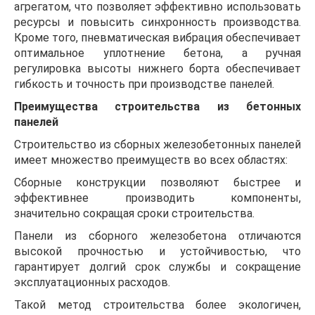
агрегатом, что позволяет эффективно использовать
ресурсы и повысить синхронность производства.
Кроме того, пневматическая вибрация обеспечивает
оптимальное уплотнение бетона, а ручная
регулировка высоты нижнего борта обеспечивает
гибкость и точность при производстве панелей.
Преимущества строительства из бетонных
панелей
Строительство из сборных железобетонных панелей
имеет множество преимуществ во всех областях:
Сборные конструкции позволяют быстрее и
эффективнее производить компоненты,
значительно сокращая сроки строительства.
Панели из сборного железобетона отличаются
высокой прочностью и устойчивостью, что
гарантирует долгий срок службы и сокращение
эксплуатационных расходов.
Такой метод строительства более экологичен,