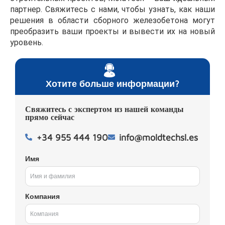
партнер. Свяжитесь с нами, чтобы узнать, как наши
решения в области сборного железобетона могут
преобразить ваши проекты и вывести их на новый
уровень.
Хотите больше информации?
Свяжитесь с экспертом из нашей команды
прямо сейчас
+34 955 444 190
info@moldtechsl.es
Имя
Компания