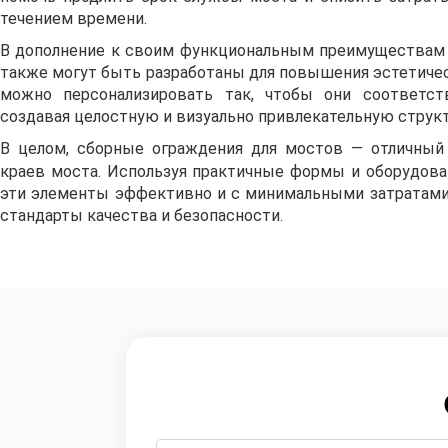
течением времени.
В дополнение к своим функциональным преимуществам
также могут быть разработаны для повышения эстетичес
можно персонализировать так, чтобы они соответст
создавая целостную и визуально привлекательную структ
В целом, сборные ограждения для мостов — отличный
краев моста. Используя практичные формы и оборудов
эти элементы эффективно и с минимальными затратами
стандарты качества и безопасности.