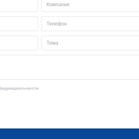
Компания
Телефон
Тема
нфиденциальности