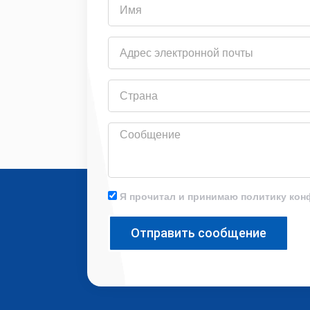
Имя
Адрес
электронной
почты
Страна
Сообщение
Я прочитал и принимаю политику ко
Отправить сообщение