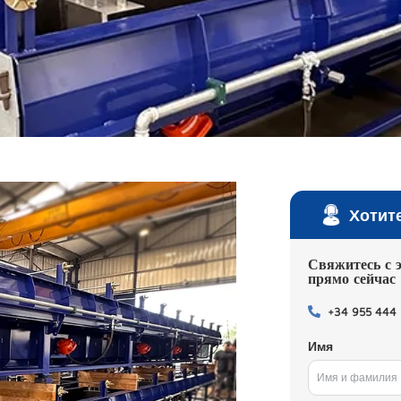
Хотит
Свяжитесь с 
прямо сейчас
+34 955 444
Имя