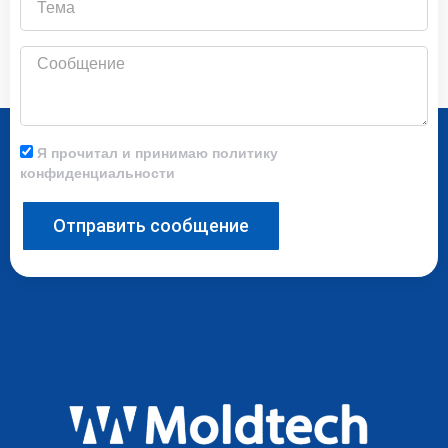
Сообщение
Я прочитал и принимаю политику
конфиденциальности
Отправить сообщение