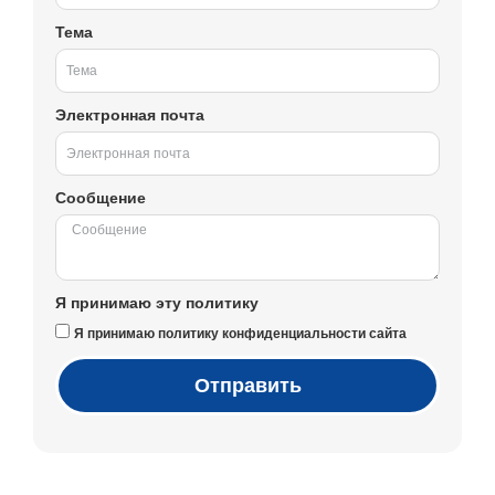
Тема
Электронная почта
Сообщение
Я принимаю эту политику
Я принимаю политику конфиденциальности сайта
Отправить