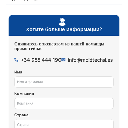
Хотите больше информации?
Свяжитесь с экспертом из нашей команды
прямо сейчас
+34 955 444 190
info@moldtechsl.es
Имя
Компания
Страна