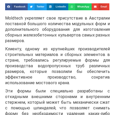
Facebook
Twitter
LinkedIn
WhatsApp
Email
Moldtech укрепляет свое присутствие в Австралии
поставкой большого количества модульных форм и
дополнительного оборудования для изготовления
сборных железобетонных кульвертов самых разных
размеров.
Клиенту, одному из крупнейших производителей
строительных материалов и сборных элементов в
стране, требовались регулируемые формы для
производства водопропускных труб различных
размеров, которые позволили бы обеспечить
эффективное производство, сократив
использование мостового крана.
Эти формы были специально разработаны с
откидными внешними сторонами и внутренним
стержнем, который может быть механически сжат
с помощью шпинделей, что позволяет снимать
форму без необходимости удаления каких-либо