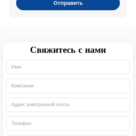
Отправить
Свяжитесь с нами
Имя
Компания
Адрес
электронной
почты
Телефон