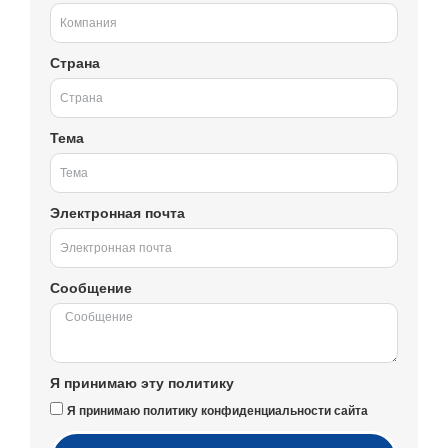
Страна
Тема
Электронная почта
Сообщение
Я принимаю эту политику
Я принимаю политику конфиденциальности сайта