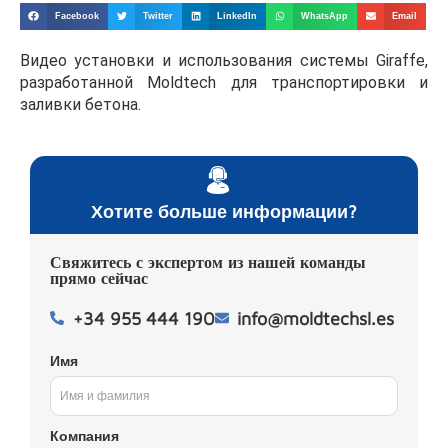
Facebook
Twitter
LinkedIn
WhatsApp
Email
Видео установки и использования системы Giraffe,
разработанной Moldtech для транспортировки и
заливки бетона.
Хотите больше информации?
Свяжитесь с экспертом из нашей команды
прямо сейчас
+34 955 444 190
info@moldtechsl.es
Имя
Компания