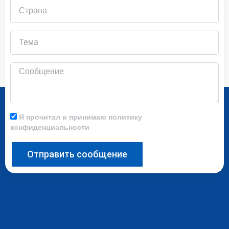
Страна
Тема
Сообщение
Я прочитал и принимаю политику
конфиденциальности
Отправить сообщение