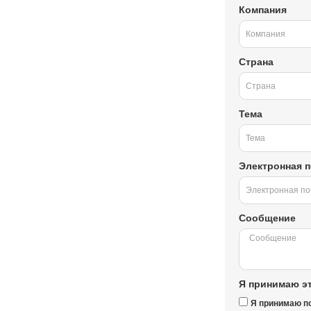
Компания
Страна
Тема
Электронная п
Сообщение
Я принимаю эт
Я принимаю п