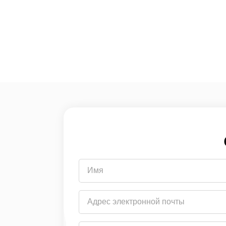
Имя
Адрес
электронной
почты
Страна