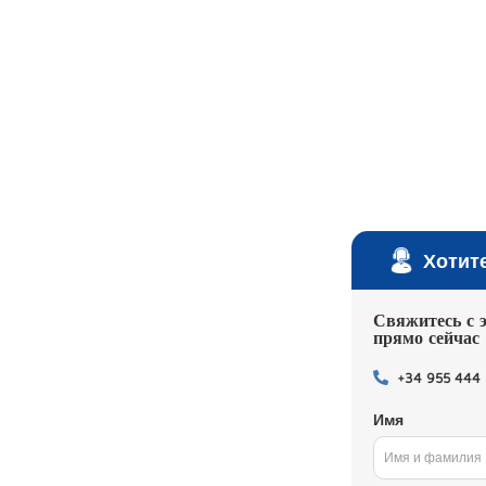
Хотит
Свяжитесь с 
прямо сейчас
+34 955 444
Имя