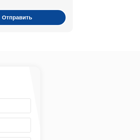
Отправить