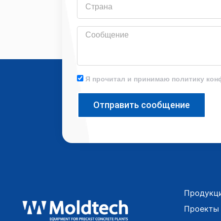
Сообщение
Я прочитал и принимаю политику ко
Отправить сообщение
Продукц
Проекты