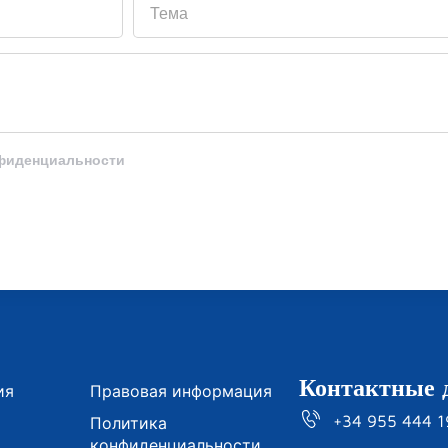
нфиденциальности
Контактные 
ия
Правовая информация
+34 955 444 
Политика
конфиденциальности