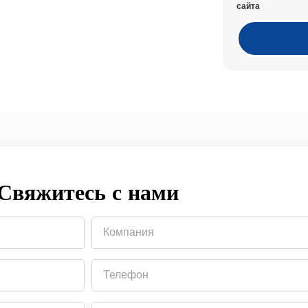
сайта
Свяжитесь с нами
Компания
Телефон
Тема