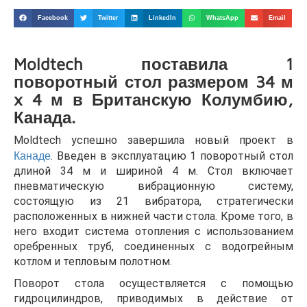
Facebook
Twitter
LinkedIn
WhatsApp
Email
Moldtech поставила 1
поворотный стол размером 34 м
x 4 м в Британскую Колумбию,
Канада.
Moldtech успешно завершила новый проект в
Канаде
. Введен в эксплуатацию 1 поворотный стол
длиной 34 м и шириной 4 м. Стол включает
пневматическую вибрационную систему,
состоящую из 21 вибратора, стратегически
расположенных в нижней части стола. Кроме того, в
него входит система отопления с использованием
оребренных труб, соединенных с водогрейным
котлом и тепловым полотном.
Поворот стола осуществляется с помощью
гидроцилиндров, приводимых в действие от