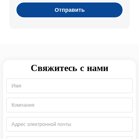
Отправить
Свяжитесь с нами
Имя
Компания
Адрес
электронной
почты