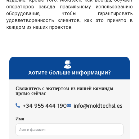
операторов завода правильному использованию
оборудования, чтобы гарантировать
удовлетворенность клиентов, как это принято в
каждом из наших проектов.
Хотите больше информации?
Свяжитесь с экспертом из нашей команды
прямо сейчас
+34 955 444 190
info@moldtechsl.es
Имя