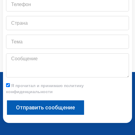
Телефон
Страна
Тема
Сообщение
Я прочитал и принимаю политику
конфиденциальности
Отправить сообщение