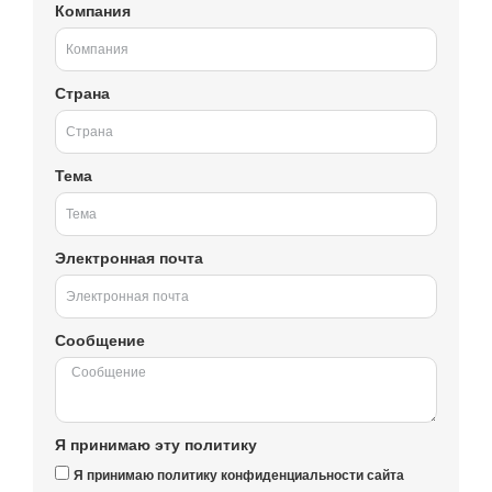
Компания
Страна
Тема
Электронная почта
Сообщение
Я принимаю эту политику
Я принимаю политику конфиденциальности сайта