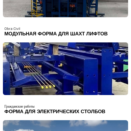
Obra Civil
МОДУЛЬНАЯ ФОРМА ДЛЯ ШАХТ ЛИФТОВ
Гражданские работы
ФОРМА ДЛЯ ЭЛЕКТРИЧЕСКИХ СТОЛБОВ