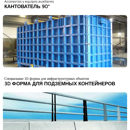
Accesorios y equipos auxiliares
КАНТОВАТЕЛЬ 90°
Специальные 3D формы для инфраструктурных объектов
3D ФОРМА ДЛЯ ПОДЗЕМНЫХ КОНТЕЙНЕРОВ