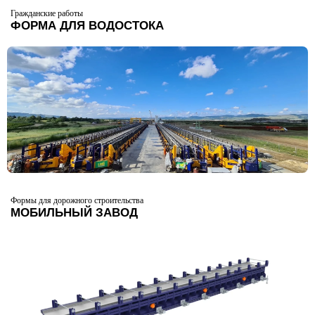
Гражданские работы
ФОРМА ДЛЯ ВОДОСТОКА
Формы для дорожного строительства
МОБИЛЬНЫЙ ЗАВОД