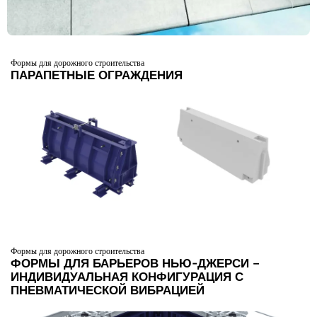
Формы для дорожного строительства
ПАРАПЕТНЫЕ ОГРАЖДЕНИЯ
Формы для дорожного строительства
ФОРМЫ ДЛЯ БАРЬЕРОВ НЬЮ-ДЖЕРСИ –
ИНДИВИДУАЛЬНАЯ КОНФИГУРАЦИЯ С
ПНЕВМАТИЧЕСКОЙ ВИБРАЦИЕЙ