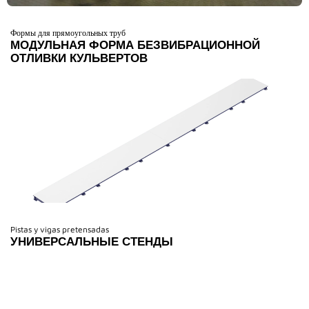
Формы для прямоугольных труб
МОДУЛЬНАЯ ФОРМА БЕЗВИБРАЦИОННОЙ
ОТЛИВКИ КУЛЬВЕРТОВ
Pistas y vigas pretensadas
УНИВЕРСАЛЬНЫЕ СТЕНДЫ