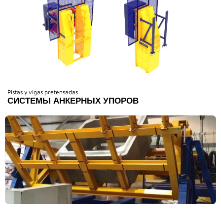
Pistas y vigas pretensadas
СИСТЕМЫ АНКЕРНЫХ УПОРОВ