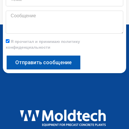
Сообщение
Я прочитал и принимаю политику
конфиденциальности
Отправить сообщение