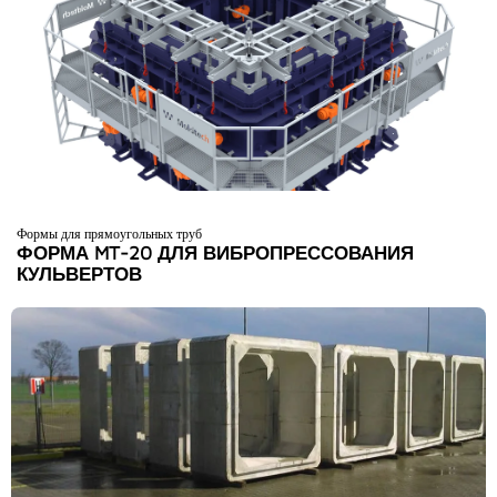
Формы для прямоугольных труб
ФОРМА MT-20 ДЛЯ ВИБРОПРЕССОВАНИЯ
КУЛЬВЕРТОВ