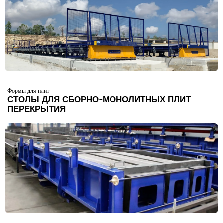
Формы для плит
СТОЛЫ ДЛЯ СБОРНО-МОНОЛИТНЫХ ПЛИТ
ПЕРЕКРЫТИЯ