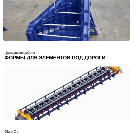
Гражданские работы
ФОРМЫ ДЛЯ ЭЛЕМЕНТОВ ПОД ДОРОГИ
Obra Civil