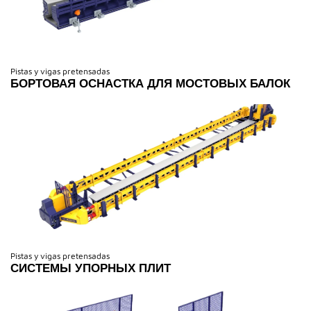
Pistas y vigas pretensadas
БОРТОВАЯ ОСНАСТКА ДЛЯ МОСТОВЫХ БАЛОК
Pistas y vigas pretensadas
СИСТЕМЫ УПОРНЫХ ПЛИТ