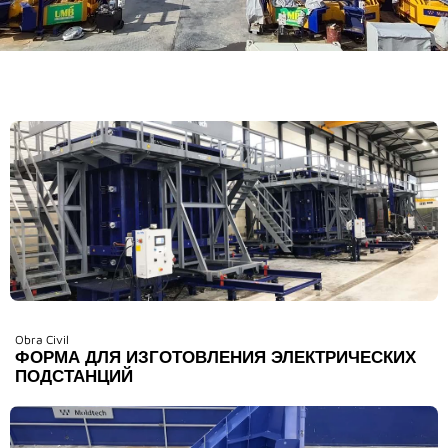
Obra Civil
ФОРМА ДЛЯ ИЗГОТОВЛЕНИЯ ЭЛЕКТРИЧЕСКИХ
ПОДСТАНЦИЙ