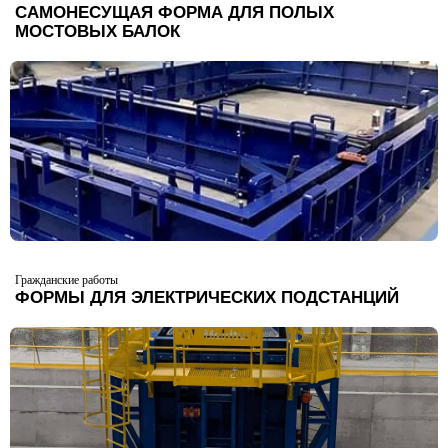
САМОНЕСУЩАЯ ФОРМА ДЛЯ ПОЛЫХ
МОСТОВЫХ БАЛОК
Гражданские работы
ФОРМЫ ДЛЯ ЭЛЕКТРИЧЕСКИХ ПОДСТАНЦИЙ